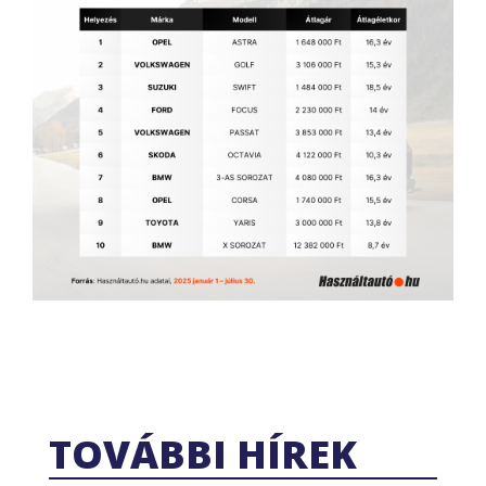
TOVÁBBI HÍREK