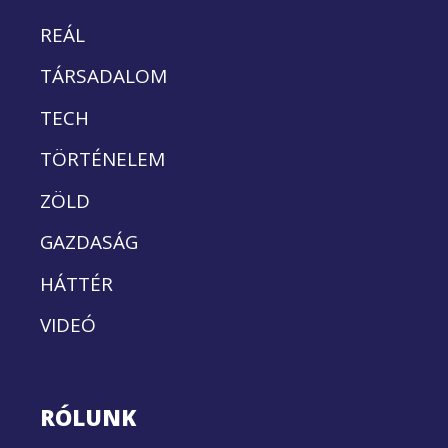
REÁL
TÁRSADALOM
TECH
TÖRTÉNELEM
ZÖLD
GAZDASÁG
HÁTTÉR
VIDEÓ
RÓLUNK