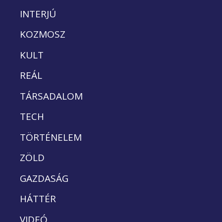
INTERJÚ
KOZMOSZ
KULT
REÁL
TÁRSADALOM
TECH
TÖRTÉNELEM
ZÖLD
GAZDASÁG
HÁTTÉR
VIDEÓ