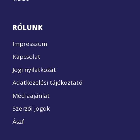
RÓLUNK
Impresszum
Kapcsolat
Jogi nyilatkozat
Adatkezelési tájékoztató
Médiaajánlat
Szerzői jogok
Ászf