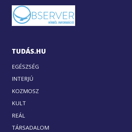
TUDÁS.HU
EGÉSZSÉG
INTERJÚ
KOZMOSZ
KULT
REÁL
TÁRSADALOM