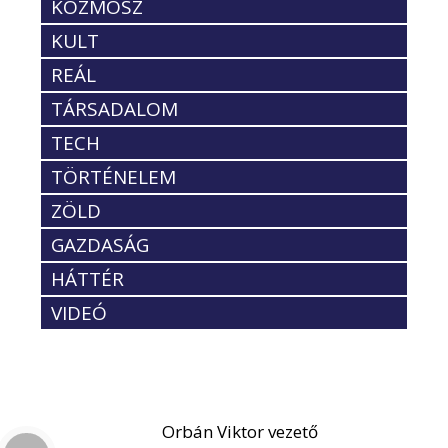
KOZMOSZ
KULT
REÁL
TÁRSADALOM
TECH
TÖRTÉNELEM
ZÖLD
GAZDASÁG
HÁTTÉR
VIDEÓ
Orbán Viktor vezető