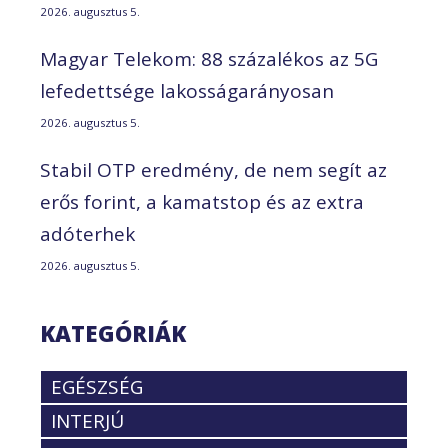
2026. augusztus 5.
Magyar Telekom: 88 százalékos az 5G
lefedettsége lakosságarányosan
2026. augusztus 5.
Stabil OTP eredmény, de nem segít az
erős forint, a kamatstop és az extra
adóterhek
2026. augusztus 5.
KATEGÓRIÁK
EGÉSZSÉG
INTERJÚ