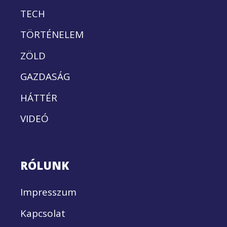
TECH
TÖRTÉNELEM
ZÖLD
GAZDASÁG
HÁTTÉR
VIDEÓ
RÓLUNK
Impresszum
Kapcsolat