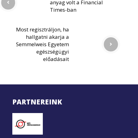
anyag volt a Financial
Times-ban
Most regisztráljon, ha
hallgatni akarja a
Semmelweis Egyetem
egészségügyi
előadásait
PARTNEREINK