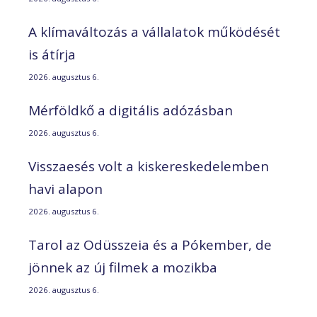
A klímaváltozás a vállalatok működését
is átírja
2026. augusztus 6.
Mérföldkő a digitális adózásban
2026. augusztus 6.
Visszaesés volt a kiskereskedelemben
havi alapon
2026. augusztus 6.
Tarol az Odüsszeia és a Pókember, de
jönnek az új filmek a mozikba
2026. augusztus 6.