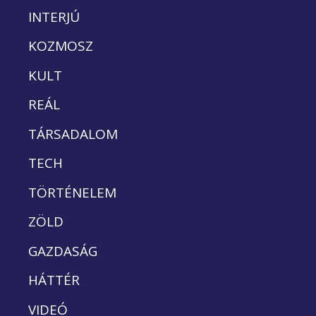
INTERJÚ
KOZMOSZ
KULT
REÁL
TÁRSADALOM
TECH
TÖRTÉNELEM
ZÖLD
GAZDASÁG
HÁTTÉR
VIDEÓ