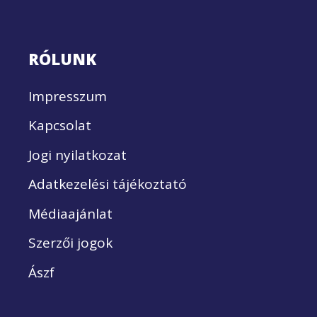
RÓLUNK
Impresszum
Kapcsolat
Jogi nyilatkozat
Adatkezelési tájékoztató
Médiaajánlat
Szerzői jogok
Ászf