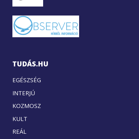
TUDÁS.HU
EGÉSZSÉG
INTERJÚ
KOZMOSZ
KULT
REÁL