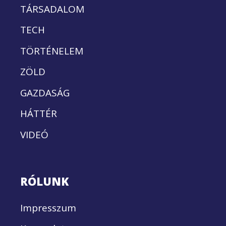
TÁRSADALOM
TECH
TÖRTÉNELEM
ZÖLD
GAZDASÁG
HÁTTÉR
VIDEÓ
RÓLUNK
Impresszum