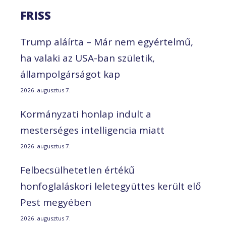
FRISS
Trump aláírta – Már nem egyértelmű,
ha valaki az USA-ban születik,
állampolgárságot kap
2026. augusztus 7.
Kormányzati honlap indult a
mesterséges intelligencia miatt
2026. augusztus 7.
Felbecsülhetetlen értékű
honfoglaláskori leletegyüttes került elő
Pest megyében
2026. augusztus 7.