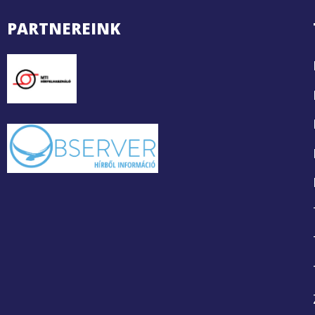
PARTNEREINK