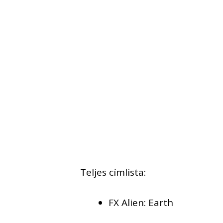
Teljes címlista:
FX Alien: Earth