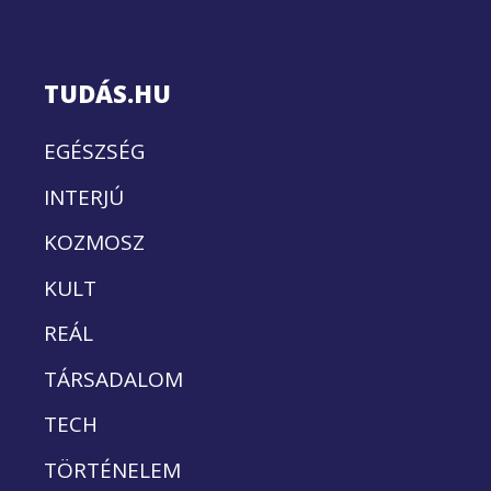
TUDÁS.HU
EGÉSZSÉG
INTERJÚ
KOZMOSZ
KULT
REÁL
TÁRSADALOM
TECH
TÖRTÉNELEM