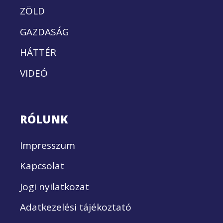
ZÖLD
GAZDASÁG
HÁTTÉR
VIDEÓ
RÓLUNK
Impresszum
Kapcsolat
Jogi nyilatkozat
Adatkezelési tájékoztató