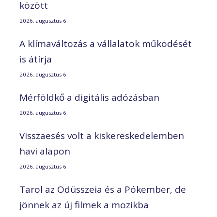
között
2026. augusztus 6.
A klímaváltozás a vállalatok működését
is átírja
2026. augusztus 6.
Mérföldkő a digitális adózásban
2026. augusztus 6.
Visszaesés volt a kiskereskedelemben
havi alapon
2026. augusztus 6.
Tarol az Odüsszeia és a Pókember, de
jönnek az új filmek a mozikba