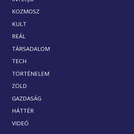
KOZMOSZ
KULT
REÁL
TÁRSADALOM
TECH
TÖRTÉNELEM
ZÖLD
GAZDASÁG
HÁTTÉR
VIDEÓ