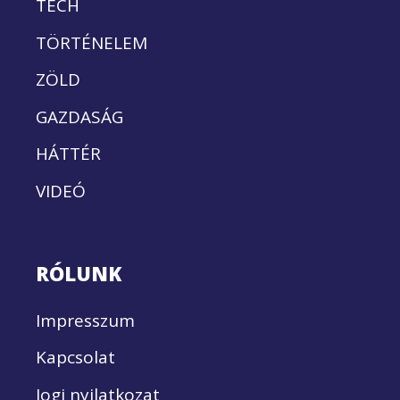
TECH
TÖRTÉNELEM
ZÖLD
GAZDASÁG
HÁTTÉR
VIDEÓ
RÓLUNK
Impresszum
Kapcsolat
Jogi nyilatkozat