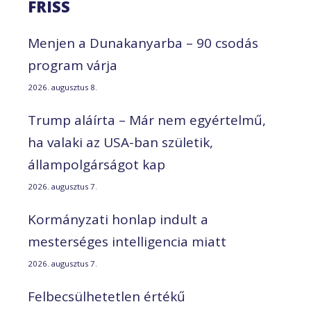
FRISS
Menjen a Dunakanyarba – 90 csodás
program várja
2026. augusztus 8.
Trump aláírta – Már nem egyértelmű,
ha valaki az USA-ban születik,
állampolgárságot kap
2026. augusztus 7.
Kormányzati honlap indult a
mesterséges intelligencia miatt
2026. augusztus 7.
Felbecsülhetetlen értékű