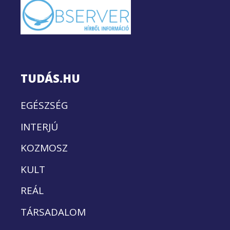
TUDÁS.HU
EGÉSZSÉG
INTERJÚ
KOZMOSZ
KULT
REÁL
TÁRSADALOM