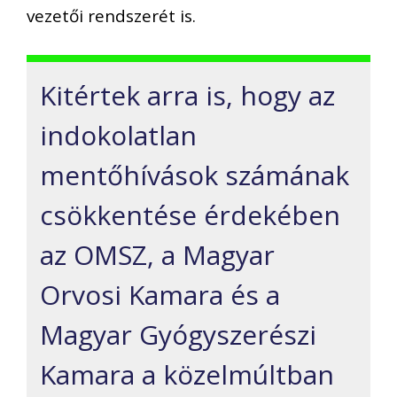
vezetői rendszerét is.
Kitértek arra is, hogy az
indokolatlan
mentőhívások számának
csökkentése érdekében
az OMSZ, a Magyar
Orvosi Kamara és a
Magyar Gyógyszerészi
Kamara a közelmúltban