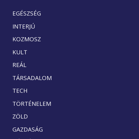
EGÉSZSÉG
INTERJÚ
KOZMOSZ
KULT
REÁL
TÁRSADALOM
TECH
TÖRTÉNELEM
ZÖLD
GAZDASÁG