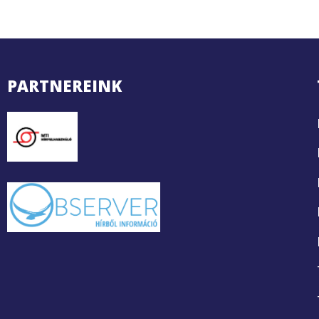
PARTNEREINK