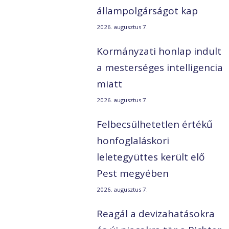
állampolgárságot kap
2026. augusztus 7.
Kormányzati honlap indult
a mesterséges intelligencia
miatt
2026. augusztus 7.
Felbecsülhetetlen értékű
honfoglaláskori
leletegyüttes került elő
Pest megyében
2026. augusztus 7.
Reagál a devizahatásokra
s