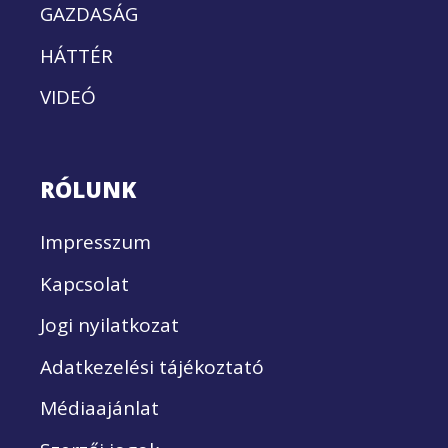
GAZDASÁG
HÁTTÉR
VIDEÓ
RÓLUNK
Impresszum
Kapcsolat
Jogi nyilatkozat
Adatkezelési tájékoztató
Médiaajánlat