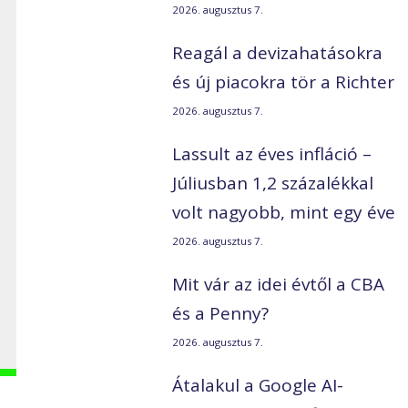
2026. augusztus 7.
Reagál a devizahatásokra
és új piacokra tör a Richter
2026. augusztus 7.
Lassult az éves infláció –
Júliusban 1,2 százalékkal
volt nagyobb, mint egy éve
2026. augusztus 7.
Mit vár az idei évtől a CBA
és a Penny?
2026. augusztus 7.
Átalakul a Google AI-