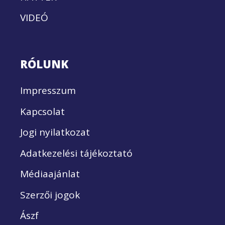
VIDEÓ
RÓLUNK
Impresszum
Kapcsolat
Jogi nyilatkozat
Adatkezelési tájékoztató
Médiaajánlat
Szerzői jogok
Ászf