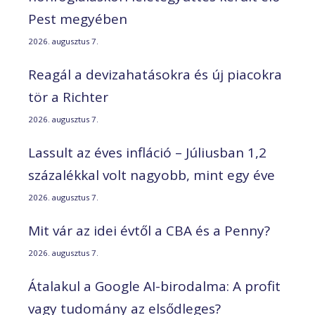
Pest megyében
2026. augusztus 7.
Reagál a devizahatásokra és új piacokra
tör a Richter
2026. augusztus 7.
Lassult az éves infláció – Júliusban 1,2
százalékkal volt nagyobb, mint egy éve
2026. augusztus 7.
Mit vár az idei évtől a CBA és a Penny?
2026. augusztus 7.
Átalakul a Google AI-birodalma: A profit
vagy tudomány az elsődleges?