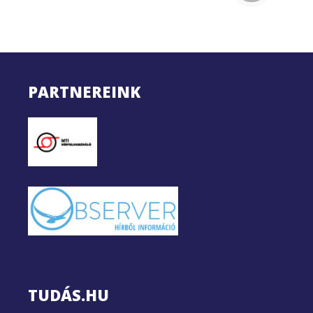
PARTNEREINK
TUDÁS.HU