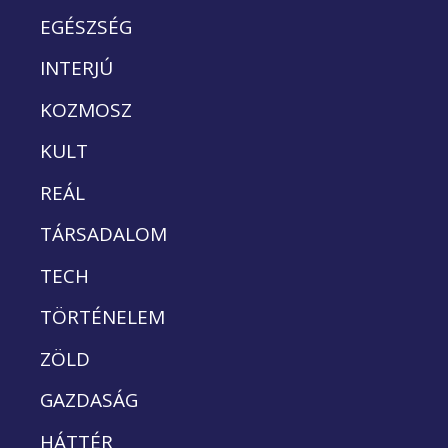
EGÉSZSÉG
INTERJÚ
KOZMOSZ
KULT
REÁL
TÁRSADALOM
TECH
TÖRTÉNELEM
ZÖLD
GAZDASÁG
HÁTTÉR