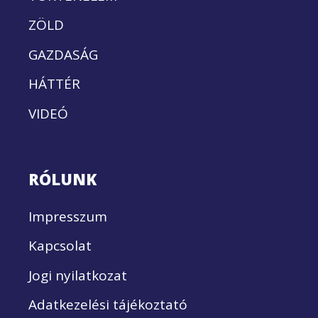
ZÖLD
GAZDASÁG
HÁTTÉR
VIDEÓ
RÓLUNK
Impresszum
Kapcsolat
Jogi nyilatkozat
Adatkezelési tájékoztató