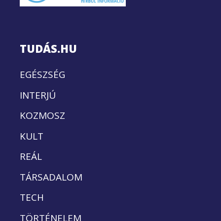
TUDÁS.HU
EGÉSZSÉG
INTERJÚ
KOZMOSZ
KULT
REÁL
TÁRSADALOM
TECH
TÖRTÉNELEM