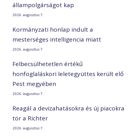
állampolgárságot kap
2026. augusztus 7.
Kormányzati honlap indult a
mesterséges intelligencia miatt
2026. augusztus 7.
Felbecsülhetetlen értékű
honfoglaláskori leletegyüttes került elő
Pest megyében
2026. augusztus 7.
Reagál a devizahatásokra és új piacokra
tör a Richter
2026. augusztus 7.