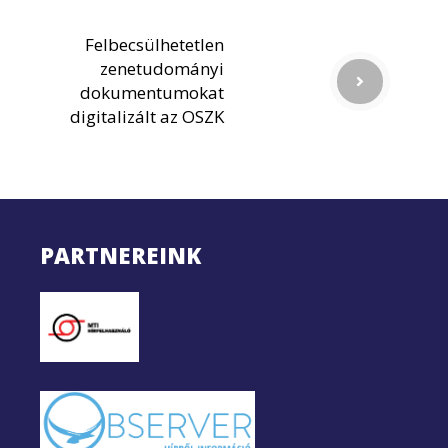
Felbecsülhetetlen
zenetudományi
dokumentumokat
digitalizált az OSZK
PARTNEREINK