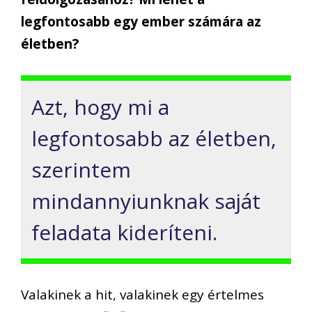
legfontosabb egy ember számára az
életben?
Azt, hogy mi a
legfontosabb az életben,
szerintem
mindannyiunknak saját
feladata kideríteni.
Valakinek a hit, valakinek egy értelmes