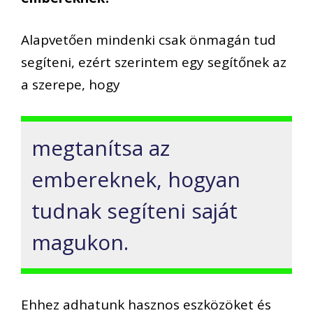
Alapvetően mindenki csak önmagán tud
segíteni, ezért szerintem egy segítőnek az
a szerepe, hogy
megtanítsa az
embereknek, hogyan
tudnak segíteni saját
magukon.
Ehhez adhatunk hasznos eszközöket és