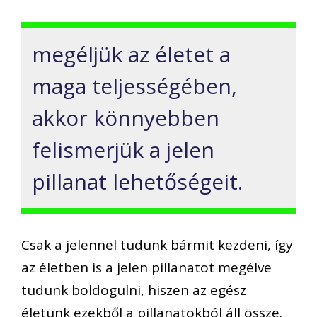
megéljük az életet a
maga teljességében,
akkor könnyebben
felismerjük a jelen
pillanat lehetőségeit.
Csak a jelennel tudunk bármit kezdeni, így
az életben is a jelen pillanatot megélve
tudunk boldogulni, hiszen az egész
életünk ezekből a pillanatokból áll össze.