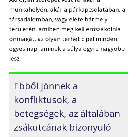
munkahelyén, akár a párkapcsolatában, a
társadalomban, vagy élete bármely
területén, amiben meg kell erőszakolnia
önmagát, az olyan terhet cipel minden
egyes nap, aminek a súlya egyre nagyobb
lesz.
Ebből jönnek a
konfliktusok, a
betegségek, az általában
zsákutcának bizonyuló