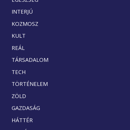
INTERJÚ
KOZMOSZ
KULT
REÁL
TÁRSADALOM
TECH
TÖRTÉNELEM
ZÖLD
GAZDASÁG
HÁTTÉR