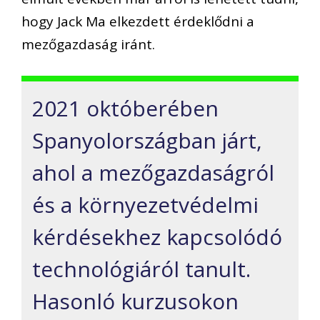
hogy Jack Ma elkezdett érdeklődni a
mezőgazdaság iránt.
2021 októberében
Spanyolországban járt,
ahol a mezőgazdaságról
és a környezetvédelmi
kérdésekhez kapcsolódó
technológiáról tanult.
Hasonló kurzusokon