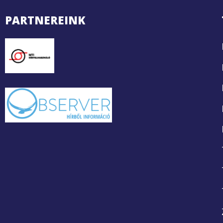
PARTNEREINK