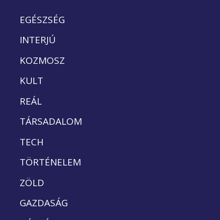
EGÉSZSÉG
INTERJÚ
KOZMOSZ
KULT
REÁL
TÁRSADALOM
TECH
TÖRTÉNELEM
ZÖLD
GAZDASÁG