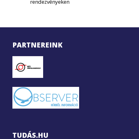
rendezvényeken
PARTNEREINK
TUDÁS.HU