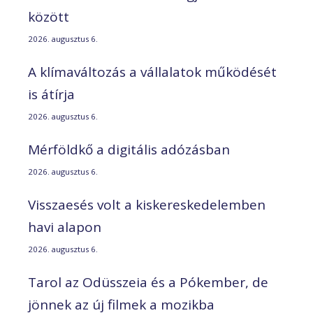
között
2026. augusztus 6.
A klímaváltozás a vállalatok működését
is átírja
2026. augusztus 6.
Mérföldkő a digitális adózásban
2026. augusztus 6.
Visszaesés volt a kiskereskedelemben
havi alapon
2026. augusztus 6.
Tarol az Odüsszeia és a Pókember, de
jönnek az új filmek a mozikba