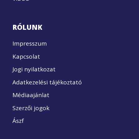
RÓLUNK
Impresszum
Kapcsolat
Jogi nyilatkozat
Adatkezelési tájékoztató
Médiaajánlat
Szerzői jogok
Ászf