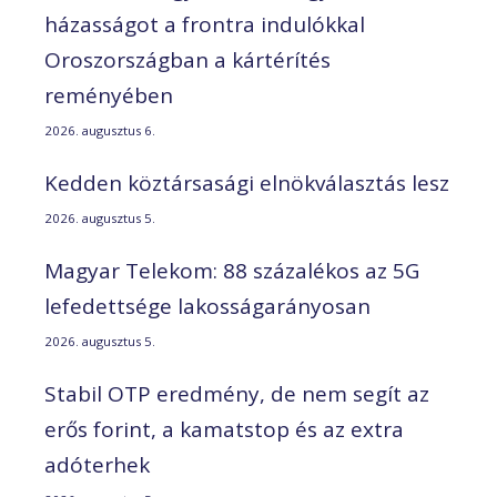
házasságot a frontra indulókkal
Oroszországban a kártérítés
reményében
2026. augusztus 6.
Kedden köztársasági elnökválasztás lesz
2026. augusztus 5.
Magyar Telekom: 88 százalékos az 5G
lefedettsége lakosságarányosan
2026. augusztus 5.
Stabil OTP eredmény, de nem segít az
erős forint, a kamatstop és az extra
adóterhek