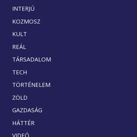
INTERJÚ
KOZMOSZ
KULT
REÁL
TÁRSADALOM
TECH
TÖRTÉNELEM
ZÖLD
GAZDASÁG
HÁTTÉR
VIDEÓ