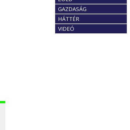
GAZDASÁG
HÁTTÉR
VIDEÓ