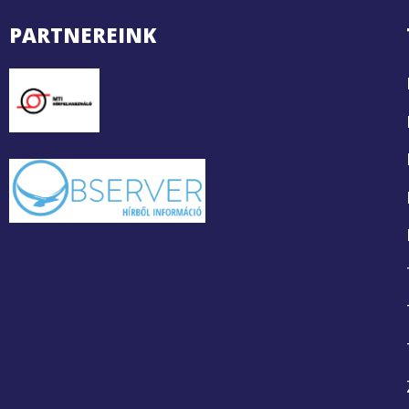
PARTNEREINK