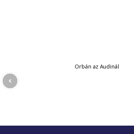
Orbán az Audinál