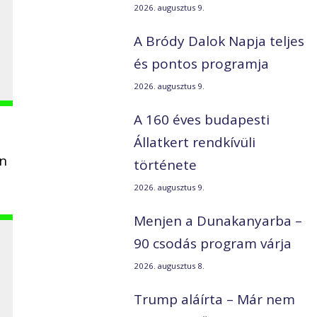
2026. augusztus 9.
A Bródy Dalok Napja teljes
és pontos programja
2026. augusztus 9.
A 160 éves budapesti
Állatkert rendkívüli
an
története
2026. augusztus 9.
Menjen a Dunakanyarba –
90 csodás program várja
2026. augusztus 8.
Trump aláírta – Már nem