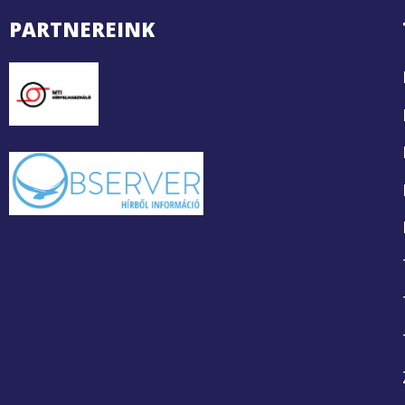
PARTNEREINK