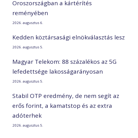
Oroszországban a kártérítés
reményében
2026. augusztus 6.
Kedden köztársasági elnökválasztás lesz
2026. augusztus 5.
Magyar Telekom: 88 százalékos az 5G
lefedettsége lakosságarányosan
2026. augusztus 5.
Stabil OTP eredmény, de nem segít az
erős forint, a kamatstop és az extra
adóterhek
2026. augusztus 5.