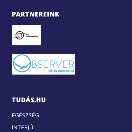
PARTNEREINK
TUDÁS.HU
EGÉSZSÉG
INTERJÚ