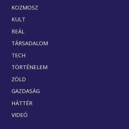
KOZMOSZ
KULT
REÁL
TÁRSADALOM
TECH
TÖRTÉNELEM
ZÖLD
GAZDASÁG
HÁTTÉR
VIDEÓ