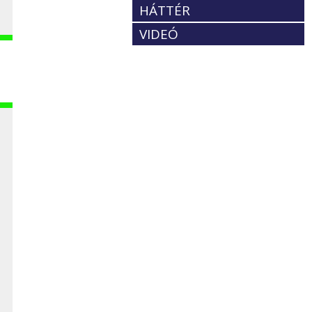
HÁTTÉR
VIDEÓ