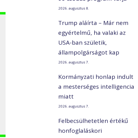
2026. augusztus 8.
Trump aláírta – Már nem
egyértelmű, ha valaki az
USA-ban születik,
állampolgárságot kap
2026. augusztus 7.
Kormányzati honlap indult
a mesterséges intelligencia
miatt
2026. augusztus 7.
Felbecsülhetetlen értékű
honfoglaláskori