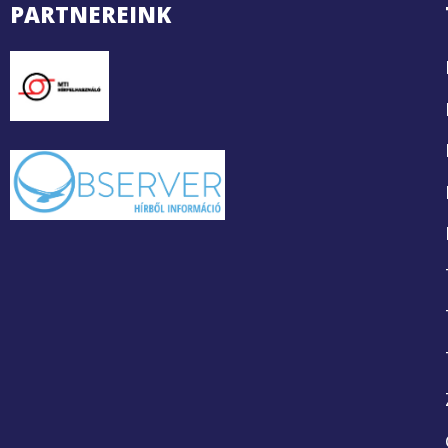
PARTNEREINK