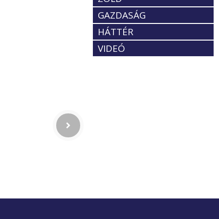
GAZDASÁG
HÁTTÉR
VIDEÓ