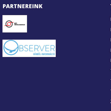
PARTNEREINK