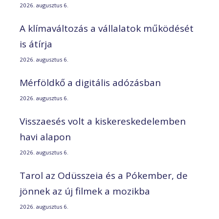
2026. augusztus 6.
A klímaváltozás a vállalatok működését
is átírja
2026. augusztus 6.
Mérföldkő a digitális adózásban
2026. augusztus 6.
Visszaesés volt a kiskereskedelemben
havi alapon
2026. augusztus 6.
Tarol az Odüsszeia és a Pókember, de
jönnek az új filmek a mozikba
2026. augusztus 6.