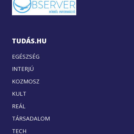
TUDÁS.HU
EGÉSZSÉG
INTERJÚ
KOZMOSZ
KULT
REÁL
TÁRSADALOM
TECH