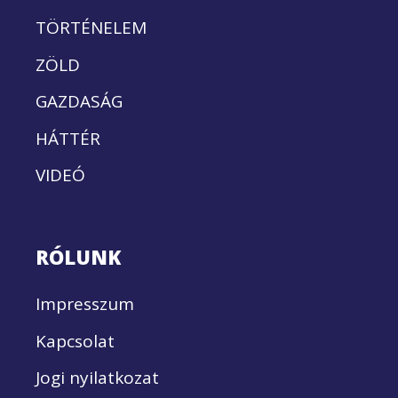
TÖRTÉNELEM
ZÖLD
GAZDASÁG
HÁTTÉR
VIDEÓ
RÓLUNK
Impresszum
Kapcsolat
Jogi nyilatkozat