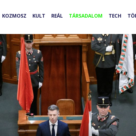
KOZMOSZ
KULT
REÁL
TÁRSADALOM
TECH
TÖ