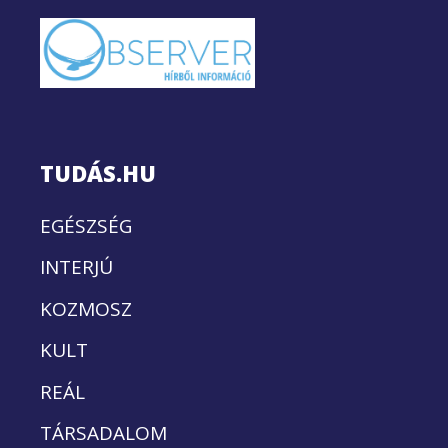
TUDÁS.HU
EGÉSZSÉG
INTERJÚ
KOZMOSZ
KULT
REÁL
TÁRSADALOM