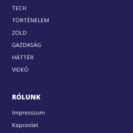
TECH
TÖRTÉNELEM
ZÖLD
GAZDASÁG
HÁTTÉR
VIDEÓ
RÓLUNK
Impresszum
Kapcsolat