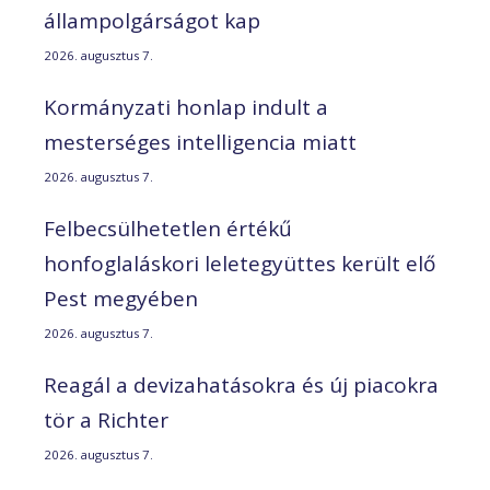
állampolgárságot kap
2026. augusztus 7.
Kormányzati honlap indult a
mesterséges intelligencia miatt
2026. augusztus 7.
Felbecsülhetetlen értékű
honfoglaláskori leletegyüttes került elő
Pest megyében
2026. augusztus 7.
Reagál a devizahatásokra és új piacokra
tör a Richter
2026. augusztus 7.