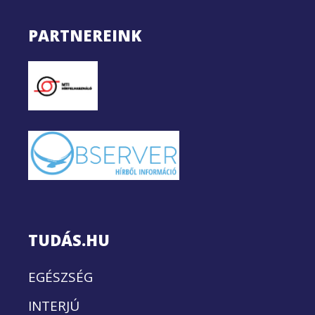
PARTNEREINK
TUDÁS.HU
EGÉSZSÉG
INTERJÚ