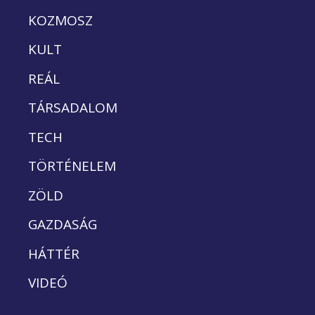
KOZMOSZ
KULT
REÁL
TÁRSADALOM
TECH
TÖRTÉNELEM
ZÖLD
GAZDASÁG
HÁTTÉR
VIDEÓ