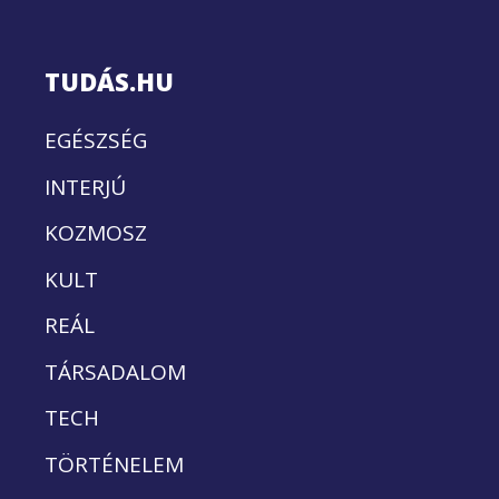
TUDÁS.HU
EGÉSZSÉG
INTERJÚ
KOZMOSZ
KULT
REÁL
TÁRSADALOM
TECH
TÖRTÉNELEM