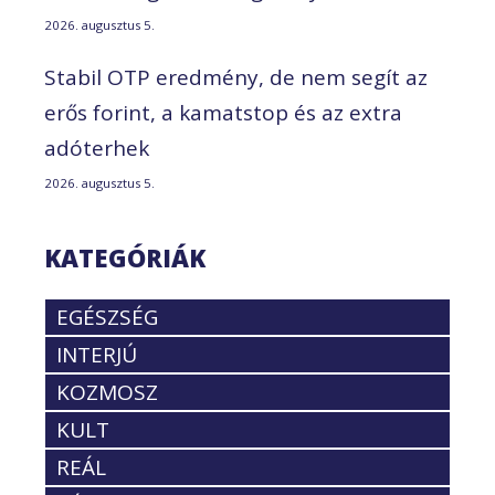
2026. augusztus 5.
Stabil OTP eredmény, de nem segít az
erős forint, a kamatstop és az extra
adóterhek
2026. augusztus 5.
KATEGÓRIÁK
EGÉSZSÉG
INTERJÚ
KOZMOSZ
KULT
REÁL