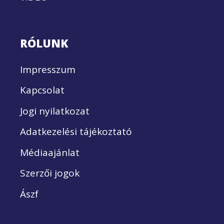
RÓLUNK
Impresszum
Kapcsolat
Jogi nyilatkozat
Adatkezelési tájékoztató
Médiaajánlat
Szerzői jogok
Ászf