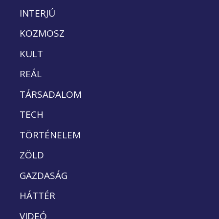
INTERJÚ
KOZMOSZ
KULT
REÁL
TÁRSADALOM
TECH
TÖRTÉNELEM
ZÖLD
GAZDASÁG
HÁTTÉR
VIDEÓ