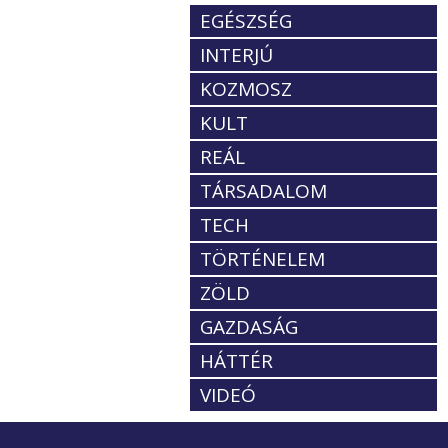
EGÉSZSÉG
INTERJÚ
KOZMOSZ
KULT
REÁL
TÁRSADALOM
TECH
TÖRTÉNELEM
ZÖLD
GAZDASÁG
HÁTTÉR
VIDEÓ