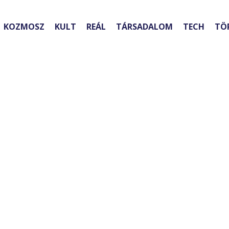
KOZMOSZ
KULT
REÁL
TÁRSADALOM
TECH
TÖ