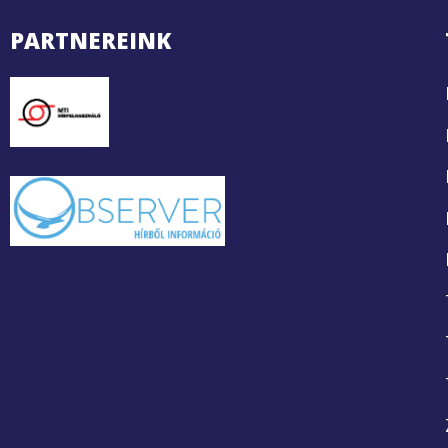
PARTNEREINK