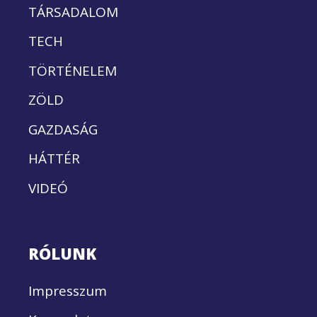
TÁRSADALOM
TECH
TÖRTÉNELEM
ZÖLD
GAZDASÁG
HÁTTÉR
VIDEÓ
RÓLUNK
Impresszum