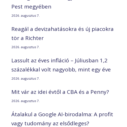
Pest megyében
2026. augusztus 7.
Reagál a devizahatásokra és új piacokra
tör a Richter
2026. augusztus 7.
Lassult az éves infláció – Júliusban 1,2
százalékkal volt nagyobb, mint egy éve
2026. augusztus 7.
Mit vár az idei évtől a CBA és a Penny?
2026. augusztus 7.
Átalakul a Google AI-birodalma: A profit
vagy tudomány az elsődleges?