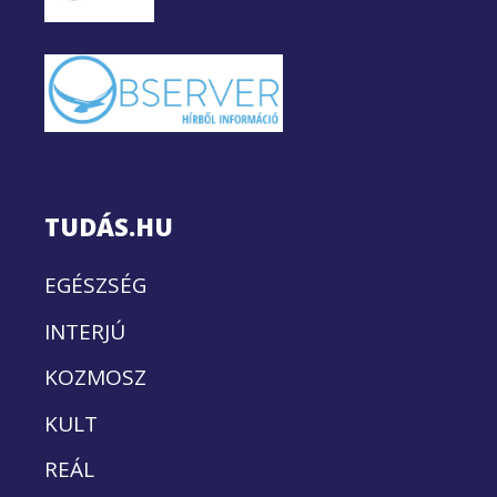
TUDÁS.HU
EGÉSZSÉG
INTERJÚ
KOZMOSZ
KULT
REÁL