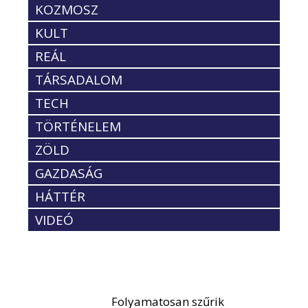
KOZMOSZ
KULT
REÁL
TÁRSADALOM
TECH
TÖRTÉNELEM
ZÖLD
GAZDASÁG
HÁTTÉR
VIDEÓ
Folyamatosan szűrik