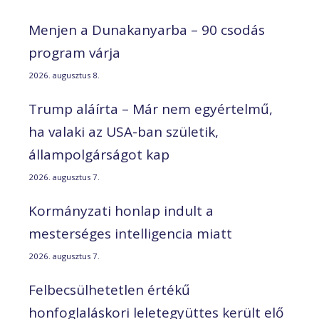
Menjen a Dunakanyarba – 90 csodás
program várja
2026. augusztus 8.
Trump aláírta – Már nem egyértelmű,
ha valaki az USA-ban születik,
állampolgárságot kap
2026. augusztus 7.
Kormányzati honlap indult a
mesterséges intelligencia miatt
2026. augusztus 7.
Felbecsülhetetlen értékű
honfoglaláskori leletegyüttes került elő