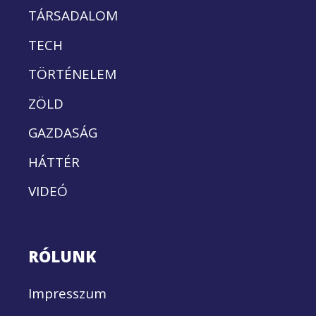
TÁRSADALOM
TECH
TÖRTÉNELEM
ZÖLD
GAZDASÁG
HÁTTÉR
VIDEÓ
RÓLUNK
Impresszum