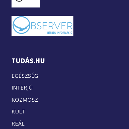
TUDÁS.HU
EGÉSZSÉG
INTERJÚ
KOZMOSZ
KULT
REÁL