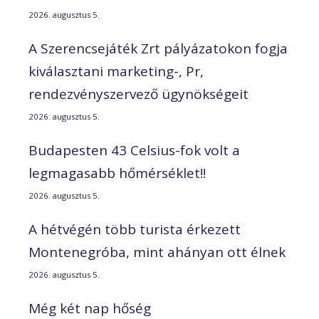
2026. augusztus 5.
A Szerencsejáték Zrt pályázatokon fogja
kiválasztani marketing-, Pr,
rendezvényszervező ügynökségeit
2026. augusztus 5.
Budapesten 43 Celsius-fok volt a
legmagasabb hőmérséklet!!
2026. augusztus 5.
A hétvégén több turista érkezett
Montenegróba, mint ahányan ott élnek
2026. augusztus 5.
Még két nap hőség