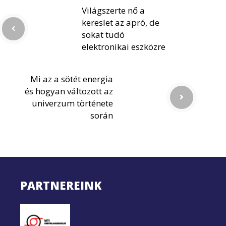
Világszerte nő a
kereslet az apró, de
sokat tudó
elektronikai eszközre
Mi az a sötét energia
és hogyan változott az
univerzum története
során
PARTNEREINK