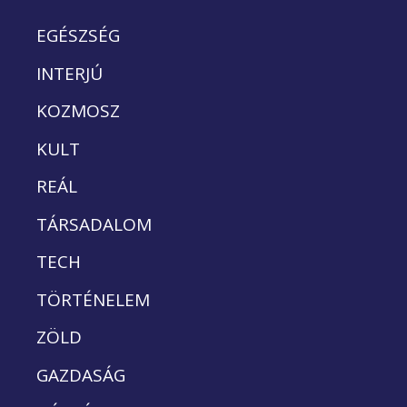
EGÉSZSÉG
INTERJÚ
KOZMOSZ
KULT
REÁL
TÁRSADALOM
TECH
TÖRTÉNELEM
ZÖLD
GAZDASÁG