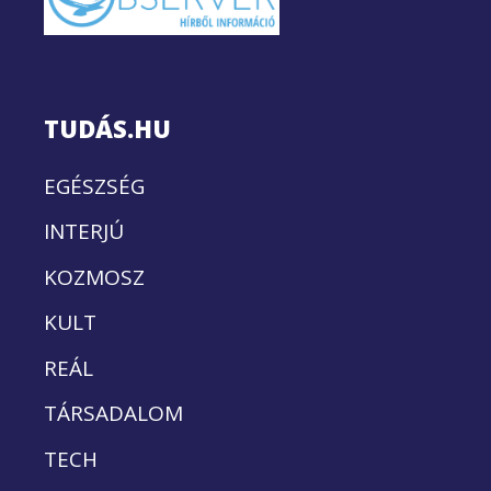
TUDÁS.HU
EGÉSZSÉG
INTERJÚ
KOZMOSZ
KULT
REÁL
TÁRSADALOM
TECH