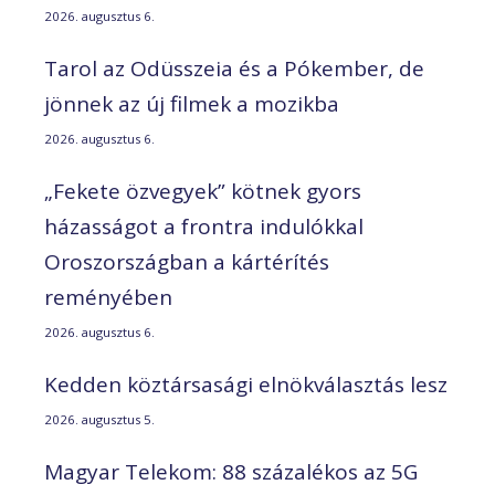
2026. augusztus 6.
Tarol az Odüsszeia és a Pókember, de
jönnek az új filmek a mozikba
2026. augusztus 6.
„Fekete özvegyek” kötnek gyors
házasságot a frontra indulókkal
Oroszországban a kártérítés
reményében
2026. augusztus 6.
Kedden köztársasági elnökválasztás lesz
2026. augusztus 5.
Magyar Telekom: 88 százalékos az 5G