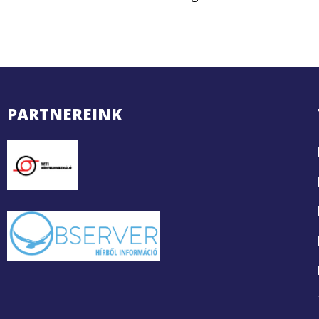
PARTNEREINK