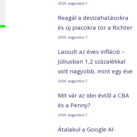
2026. augusztus 7.
Reagál a devizahatásokra
és új piacokra tör a Richter
2026. augusztus 7.
Lassult az éves infláció –
Júliusban 1,2 százalékkal
volt nagyobb, mint egy éve
2026. augusztus 7.
Mit vár az idei évtől a CBA
és a Penny?
2026. augusztus 7.
Átalakul a Google AI-