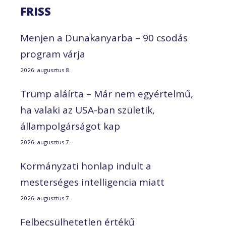
FRISS
Menjen a Dunakanyarba – 90 csodás
program várja
2026. augusztus 8.
Trump aláírta – Már nem egyértelmű,
ha valaki az USA-ban születik,
állampolgárságot kap
2026. augusztus 7.
Kormányzati honlap indult a
mesterséges intelligencia miatt
2026. augusztus 7.
Felbecsülhetetlen értékű