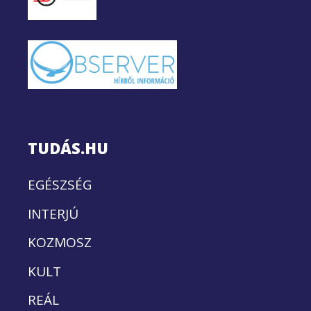
TUDÁS.HU
EGÉSZSÉG
INTERJÚ
KOZMOSZ
KULT
REÁL