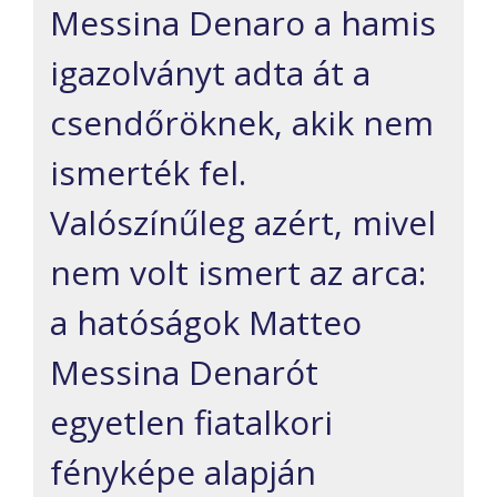
Messina Denaro a hamis
igazolványt adta át a
csendőröknek, akik nem
ismerték fel.
Valószínűleg azért, mivel
nem volt ismert az arca:
a hatóságok Matteo
Messina Denarót
egyetlen fiatalkori
fényképe alapján