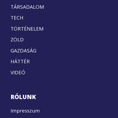
TÁRSADALOM
TECH
TÖRTÉNELEM
ZÖLD
GAZDASÁG
HÁTTÉR
VIDEÓ
RÓLUNK
Impresszum