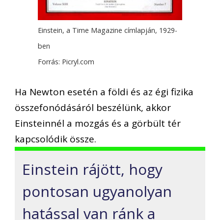
Einstein, a Time Magazine címlapján, 1929-
ben
Forrás: Picryl.com
Ha Newton esetén a földi és az égi fizika
összefonódásáról beszélünk, akkor
Einsteinnél a mozgás és a görbült tér
kapcsolódik össze.
Einstein rájött, hogy
pontosan ugyanolyan
hatással van ránk a