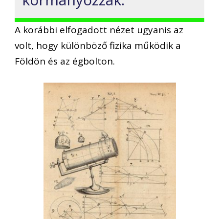
A korábbi elfogadott nézet ugyanis az
volt, hogy különböző fizika működik a
Földön és az égbolton.