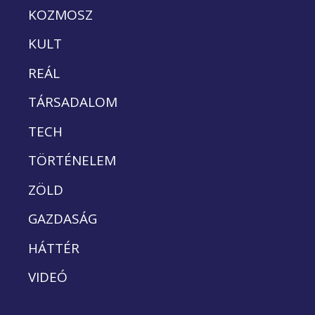
KOZMOSZ
KULT
REÁL
TÁRSADALOM
TECH
TÖRTÉNELEM
ZÖLD
GAZDASÁG
HÁTTÉR
VIDEÓ