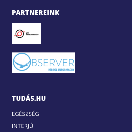
PARTNEREINK
TUDÁS.HU
EGÉSZSÉG
INTERJÚ