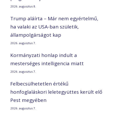
2026. augusztus 8.
Trump aláírta – Már nem egyértelmű,
ha valaki az USA-ban születik,
állampolgárságot kap
2026. augusztus 7.
Kormányzati honlap indult a
mesterséges intelligencia miatt
2026. augusztus 7.
Felbecsülhetetlen értékű
honfoglaláskori leletegyüttes került elő
Pest megyében
2026. augusztus 7.