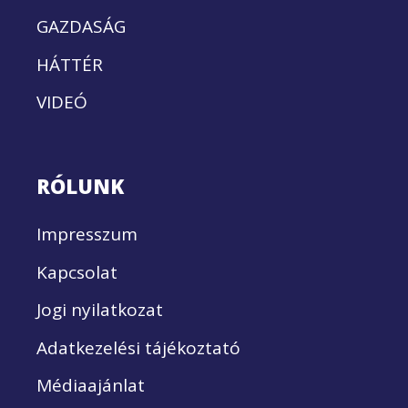
GAZDASÁG
HÁTTÉR
VIDEÓ
RÓLUNK
Impresszum
Kapcsolat
Jogi nyilatkozat
Adatkezelési tájékoztató
Médiaajánlat