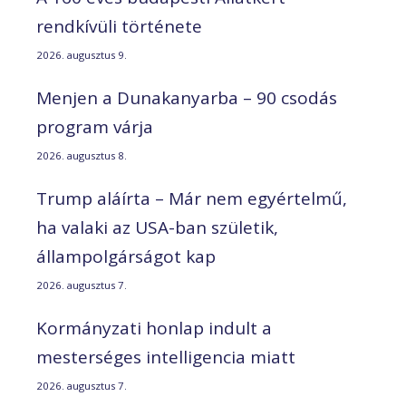
rendkívüli története
2026. augusztus 9.
Menjen a Dunakanyarba – 90 csodás
program várja
2026. augusztus 8.
Trump aláírta – Már nem egyértelmű,
ha valaki az USA-ban születik,
állampolgárságot kap
2026. augusztus 7.
Kormányzati honlap indult a
mesterséges intelligencia miatt
2026. augusztus 7.