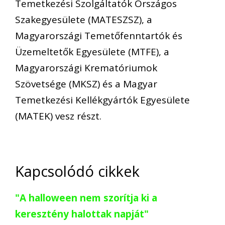
Temetkezési Szolgáltatók Országos
Szakegyesülete (MATESZSZ), a
Magyarországi Temetőfenntartók és
Üzemeltetők Egyesülete (MTFE), a
Magyarországi Krematóriumok
Szövetsége (MKSZ) és a Magyar
Temetkezési Kellékgyártók Egyesülete
(MATEK) vesz részt.
Kapcsolódó cikkek
"A halloween nem szorítja ki a
keresztény halottak napját"