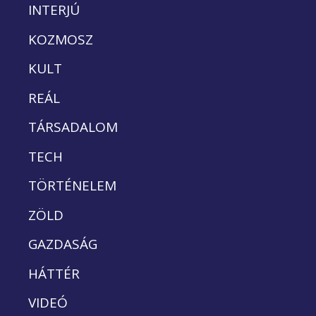
INTERJÚ
KOZMOSZ
KULT
REÁL
TÁRSADALOM
TECH
TÖRTÉNELEM
ZÖLD
GAZDASÁG
HÁTTÉR
VIDEÓ