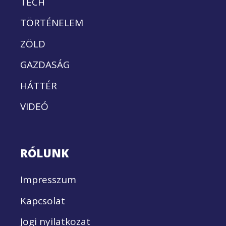
TECH
TÖRTÉNELEM
ZÖLD
GAZDASÁG
HÁTTÉR
VIDEÓ
RÓLUNK
Impresszum
Kapcsolat
Jogi nyilatkozat