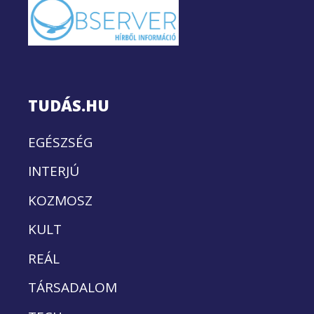
TUDÁS.HU
EGÉSZSÉG
INTERJÚ
KOZMOSZ
KULT
REÁL
TÁRSADALOM