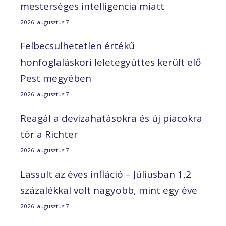
mesterséges intelligencia miatt
2026. augusztus 7.
Felbecsülhetetlen értékű
honfoglaláskori leletegyüttes került elő
Pest megyében
2026. augusztus 7.
Reagál a devizahatásokra és új piacokra
tör a Richter
2026. augusztus 7.
Lassult az éves infláció – Júliusban 1,2
százalékkal volt nagyobb, mint egy éve
2026. augusztus 7.