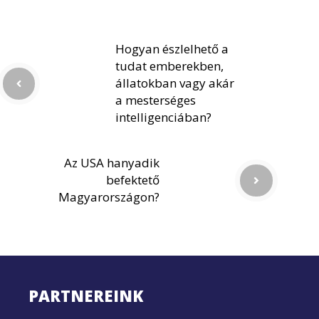
Hogyan észlelhető a
tudat emberekben,
állatokban vagy akár
a mesterséges
intelligenciában?
Az USA hanyadik
befektető
Magyarországon?
PARTNEREINK