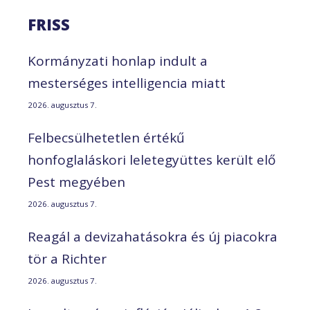
FRISS
Kormányzati honlap indult a
mesterséges intelligencia miatt
2026. augusztus 7.
Felbecsülhetetlen értékű
honfoglaláskori leletegyüttes került elő
Pest megyében
2026. augusztus 7.
Reagál a devizahatásokra és új piacokra
tör a Richter
2026. augusztus 7.