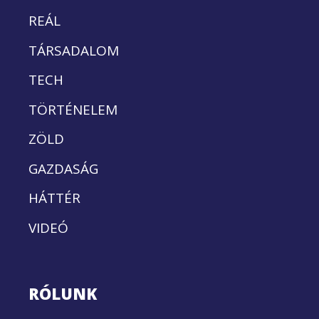
REÁL
TÁRSADALOM
TECH
TÖRTÉNELEM
ZÖLD
GAZDASÁG
HÁTTÉR
VIDEÓ
RÓLUNK