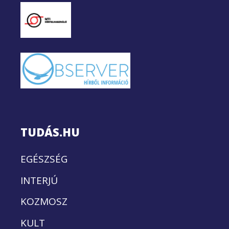
TUDÁS.HU
EGÉSZSÉG
INTERJÚ
KOZMOSZ
KULT