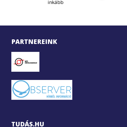
inkább
PARTNEREINK
TUDÁS.HU