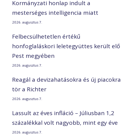
Kormányzati honlap indult a
mesterséges intelligencia miatt
2026. augusztus 7.
Felbecsülhetetlen értékű
honfoglaláskori leletegyüttes került elő
Pest megyében
2026. augusztus 7.
Reagál a devizahatásokra és új piacokra
tör a Richter
2026. augusztus 7.
Lassult az éves infláció – Júliusban 1,2
százalékkal volt nagyobb, mint egy éve
2026. augusztus 7.