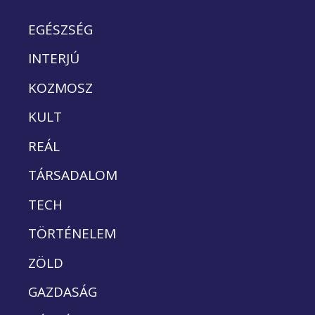
EGÉSZSÉG
INTERJÚ
KOZMOSZ
KULT
REÁL
TÁRSADALOM
TECH
TÖRTÉNELEM
ZÖLD
GAZDASÁG