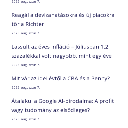
2026. augusztus 7.
Reagál a devizahatásokra és új piacokra
tör a Richter
2026. augusztus 7.
Lassult az éves infláció – Júliusban 1,2
százalékkal volt nagyobb, mint egy éve
2026. augusztus 7.
Mit vár az idei évtől a CBA és a Penny?
2026. augusztus 7.
Átalakul a Google AI-birodalma: A profit
vagy tudomány az elsődleges?
2026. augusztus 7.