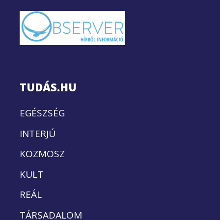
TUDÁS.HU
EGÉSZSÉG
INTERJÚ
KOZMOSZ
KULT
REÁL
TÁRSADALOM