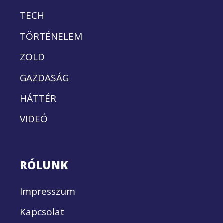
TECH
TÖRTÉNELEM
ZÖLD
GAZDASÁG
HÁTTÉR
VIDEÓ
RÓLUNK
Impresszum
Kapcsolat